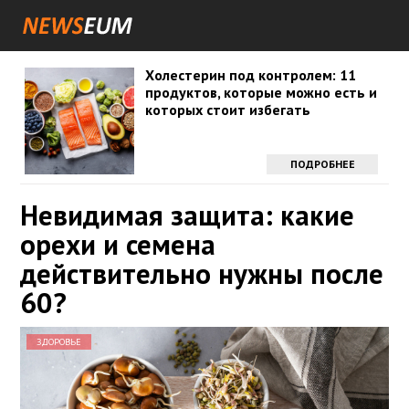
Холестерин под контролем: 11
продуктов, которые можно есть и
которых стоит избегать
ПОДРОБНЕЕ
Невидимая защита: какие
орехи и семена
действительно нужны после
60?
ЗДОРОВЬЕ