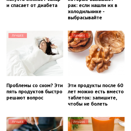
и спасает от диабета
рак: если нашли их в
холодильнике -
выбрасывайте
ЛУЧШЕЕ
ЛУЧШЕЕ
Проблемы со сном? Эти
Эти продукты после 60
пять продуктов быстро
лет можно есть вместо
решают вопрос
таблеток: запишите,
чтобы не болеть
ЛУЧШЕЕ
ЛУЧШЕЕ