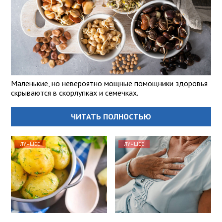
Маленькие, но невероятно мощные помощники здоровья
скрываются в скорлупках и семечках.
ЧИТАТЬ ПОЛНОСТЬЮ
ЛУЧШЕЕ
ЛУЧШЕЕ