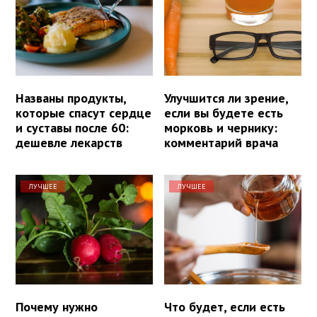
Названы продукты,
Улучшится ли зрение,
которые спасут сердце
если вы будете есть
и суставы после 60:
морковь и чернику:
дешевле лекарств
комментарий врача
ЛУЧШЕЕ
ЛУЧШЕЕ
Почему нужно
Что будет, если есть